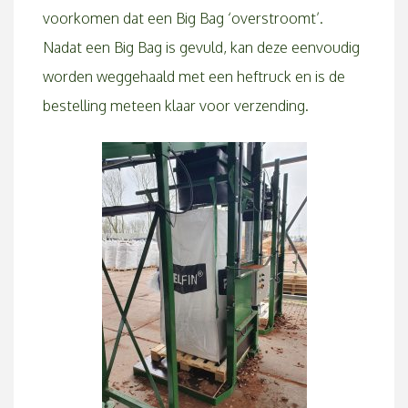
voorkomen dat een Big Bag ‘overstroomt’.
Nadat een Big Bag is gevuld, kan deze eenvoudig
worden weggehaald met een heftruck en is de
bestelling meteen klaar voor verzending.