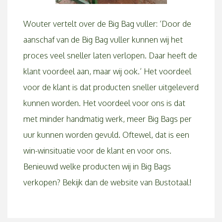
Wouter vertelt over de Big Bag vuller: ‘Door de
aanschaf van de Big Bag vuller kunnen wij het
proces veel sneller laten verlopen. Daar heeft de
klant voordeel aan, maar wij ook.’ Het voordeel
voor de klant is dat producten sneller uitgeleverd
kunnen worden. Het voordeel voor ons is dat
met minder handmatig werk, meer Big Bags per
uur kunnen worden gevuld. Oftewel, dat is een
win-winsituatie voor de klant en voor ons.
Benieuwd welke producten wij in Big Bags
verkopen? Bekijk dan de website van
Bustotaal
!