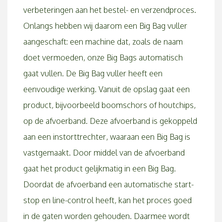
verbeteringen aan het bestel- en verzendproces.
Onlangs hebben wij daarom een Big Bag vuller
aangeschaft: een machine dat, zoals de naam
doet vermoeden, onze Big Bags automatisch
gaat vullen. De Big Bag vuller heeft een
eenvoudige werking. Vanuit de opslag gaat een
product, bijvoorbeeld boomschors of houtchips,
op de afvoerband. Deze afvoerband is gekoppeld
aan een instorttrechter, waaraan een Big Bag is
vastgemaakt. Door middel van de afvoerband
gaat het product gelijkmatig in een Big Bag.
Doordat de afvoerband een automatische start-
stop en line-control heeft, kan het proces goed
in de gaten worden gehouden. Daarmee wordt