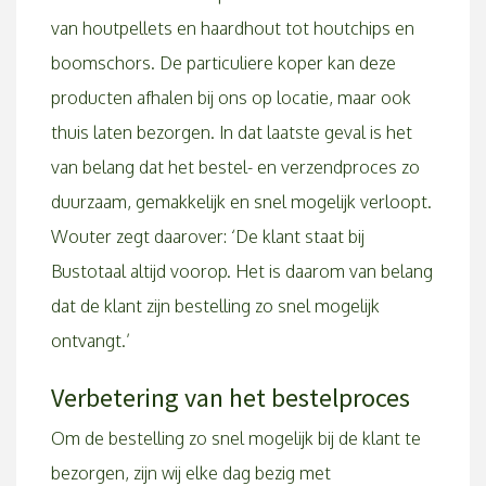
van houtpellets en haardhout tot houtchips en
boomschors. De particuliere koper kan deze
producten afhalen bij ons op locatie, maar ook
thuis laten bezorgen. In dat laatste geval is het
van belang dat het bestel- en verzendproces zo
duurzaam, gemakkelijk en snel mogelijk verloopt.
Wouter zegt daarover: ‘De klant staat bij
Bustotaal altijd voorop. Het is daarom van belang
dat de klant zijn bestelling zo snel mogelijk
ontvangt.’
Verbetering van het bestelproces
Om de bestelling zo snel mogelijk bij de klant te
bezorgen, zijn wij elke dag bezig met