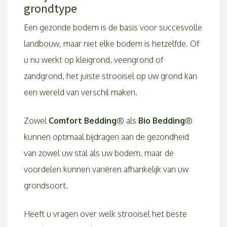
grondtype
Een gezonde bodem is de basis voor succesvolle
landbouw, maar niet elke bodem is hetzelfde. Of
u nu werkt op kleigrond, veengrond of
zandgrond, het juiste strooisel op uw grond kan
een wereld van verschil maken.
Zowel
Comfort Bedding
® als
Bio Bedding
®
kunnen optimaal bijdragen aan de gezondheid
van zowel uw stal als uw bodem, maar de
voordelen kunnen variëren afhankelijk van uw
grondsoort.
Heeft u vragen over welk strooisel het beste