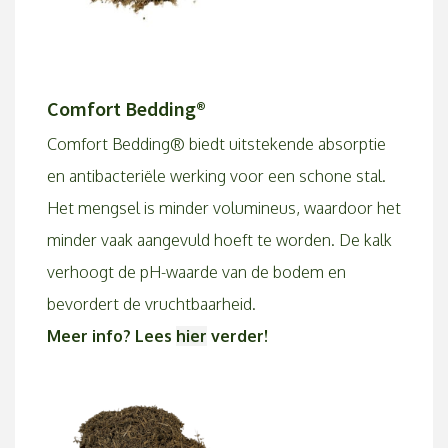
Comfort Bedding®
Comfort Bedding® biedt uitstekende absorptie
en antibacteriële werking voor een schone stal.
Het mengsel is minder volumineus, waardoor het
minder vaak aangevuld hoeft te worden. De kalk
verhoogt de pH-waarde van de bodem en
bevordert de vruchtbaarheid.
Meer info? Lees
hier
verder!