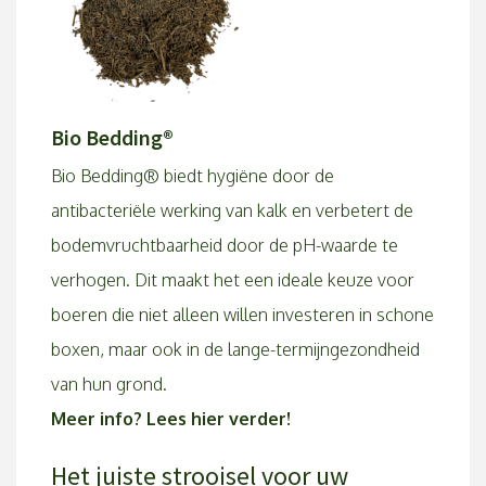
Bio Bedding®
Bio Bedding® biedt hygiëne door de
antibacteriële werking van kalk en verbetert de
bodemvruchtbaarheid door de pH-waarde te
verhogen. Dit maakt het een ideale keuze voor
boeren die niet alleen willen investeren in schone
boxen, maar ook in de lange-termijngezondheid
van hun grond.
Meer info? Lees
hier
verder!
Het juiste strooisel voor uw