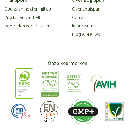
Duurzaamheid en milieu
Over Logispan
Producten van Pelfin
Contact
Voordelen voor retailers
Impressum
Blog & Nieuws
Onze keurmerken