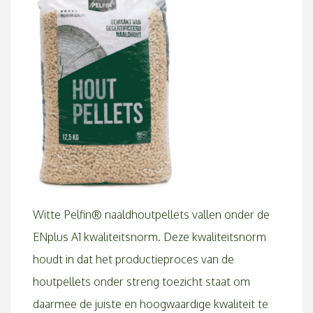
Witte Pelfin® naaldhoutpellets vallen onder de
ENplus A1 kwaliteitsnorm. Deze kwaliteitsnorm
houdt in dat het productieproces van de
houtpellets onder streng toezicht staat om
daarmee de juiste en hoogwaardige kwaliteit te