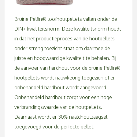
Bruine Pelfin® loofhoutpellets vallen onder de
DIN+ kwaliteitsnorm. Deze kwaliteitsnorm houdt
in dat het productieproces van de houtpellets
onder streng toezicht staat om daarmee de
juiste en hoogwaardige kwaliteit te behalen. Bij
de aanvoer van hardhout voor de bruine Pelfin®
houtpellets wordt nauwkeurig toegezien of er
onbehandeld hardhout wordt aangevoerd.
Onbehandeld hardhout zorgt voor een hoge
verbrandingswaarde van de houtpellets.
Daarnaast wordt er 30% naaldhoutzaagsel
toegevoegd voor de perfecte pellet.