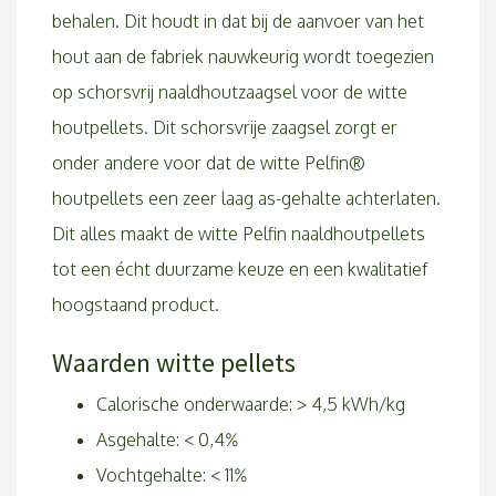
behalen. Dit houdt in dat bij de aanvoer van het
hout aan de fabriek nauwkeurig wordt toegezien
op schorsvrij naaldhoutzaagsel voor de witte
houtpellets. Dit schorsvrije zaagsel zorgt er
onder andere voor dat de witte Pelfin®
houtpellets een zeer laag as-gehalte achterlaten.
Dit alles maakt de witte Pelfin naaldhoutpellets
tot een écht duurzame keuze en een kwalitatief
hoogstaand product.
Waarden witte pellets
Calorische onderwaarde: > 4,5 kWh/kg
Asgehalte: < 0,4%
Vochtgehalte: < 11%